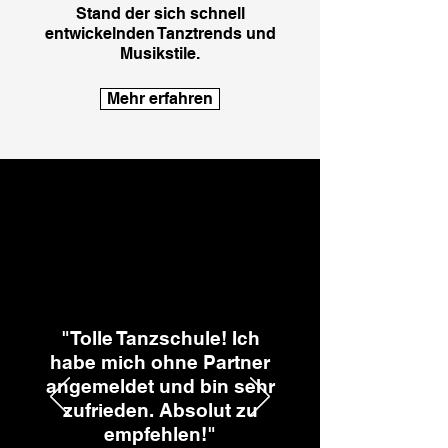
Stand der sich schnell
entwickelnden Tanztrends und
Musikstile.
Mehr erfahren
"Tolle Tanzschule! Ich
habe mich ohne Partner
angemeldet und bin sehr
zufrieden. Absolut zu
empfehlen!"