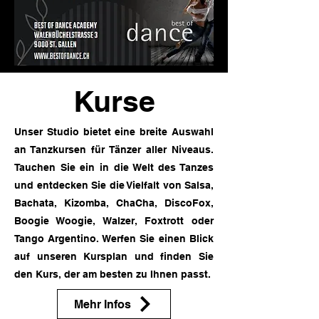
Kurse
Unser Studio bietet eine breite Auswahl
an Tanzkursen für Tänzer aller Niveaus.
Tauchen Sie ein in die Welt des Tanzes
und entdecken Sie die Vielfalt von Salsa,
Bachata, Kizomba, ChaCha, DiscoFox,
Boogie Woogie, Walzer, Foxtrott oder
Tango Argentino. Werfen Sie einen Blick
auf unseren Kursplan und finden Sie
den Kurs, der am besten zu Ihnen passt.
Mehr Infos