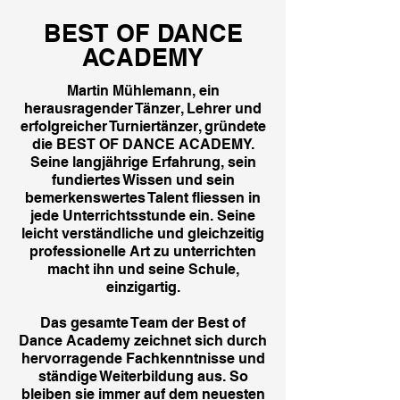
BEST OF DANCE
ACADEMY
Martin Mühlemann, ein
herausragender Tänzer, Lehrer und
erfolgreicher Turniertänzer, gründete
die BEST OF DANCE ACADEMY.
Seine langjährige Erfahrung, sein
fundiertes Wissen und sein
bemerkenswertes Talent fliessen in
jede Unterrichtsstunde ein. Seine
leicht verständliche und gleichzeitig
professionelle Art zu unterrichten
macht ihn und seine Schule,
einzigartig.
Das gesamte Team der Best of
Dance Academy zeichnet sich durch
hervorragende Fachkenntnisse und
ständige Weiterbildung aus. So
bleiben sie immer auf dem neuesten