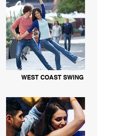
WEST COAST SWING