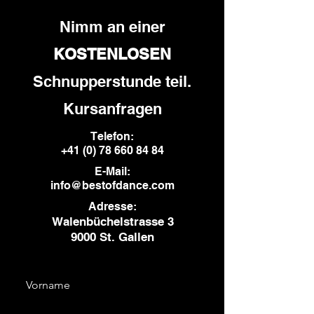
Nimm an einer
KOSTENLOSEN
Schnupperstunde teil.
Kursanfragen
Telefon:
+41 (0) 78 660 84 84
E-Mail:
info@bestofdance.com
Adresse:
Walenbüchelstrasse 3
9000 St. Gallen
Vorname