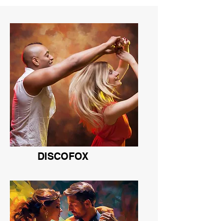
DISCOFOX