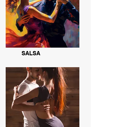
SALSA