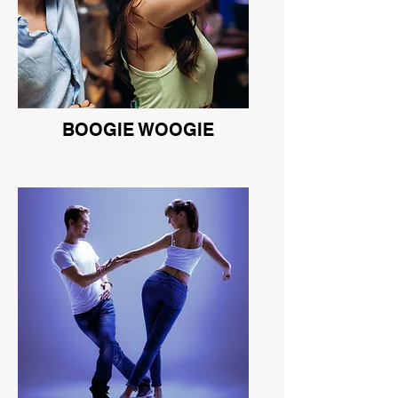
BOOGIE WOOGIE