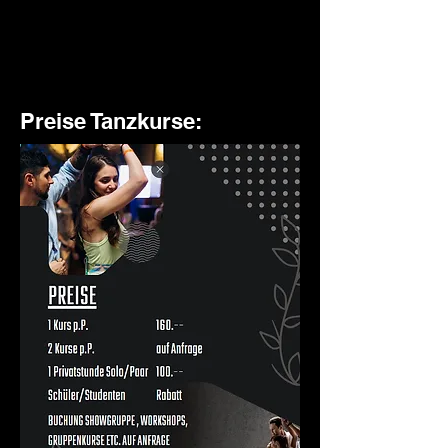
Preise Tanzkurse: