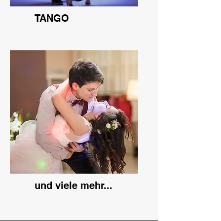
TANGO
und viele mehr...