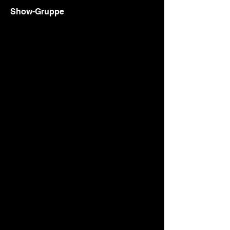
Show-Gruppe