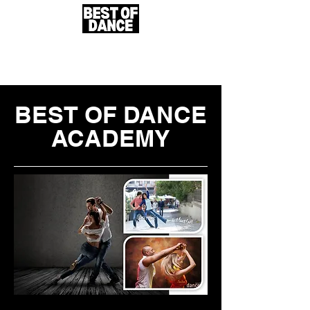
BEST OF DANCE
ACADEMY