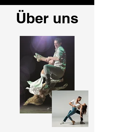
Über uns