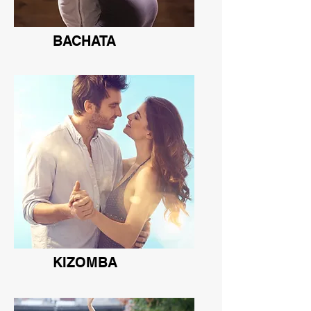
BACHATA
KIZOMBA