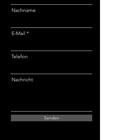
Nachname
E-Mail
Telefon
Nachricht
Senden