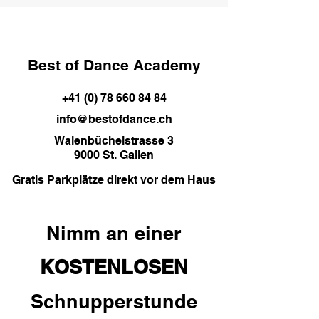
Best of Dance Academy
+41 (0) 78 660 84 84
info@bestofdance.ch
Walenbüchelstrasse 3
9000 St. Gallen
Gratis Parkplätze direkt vor dem Haus
Nimm an einer
KOSTENLOSEN
Schnupperstunde