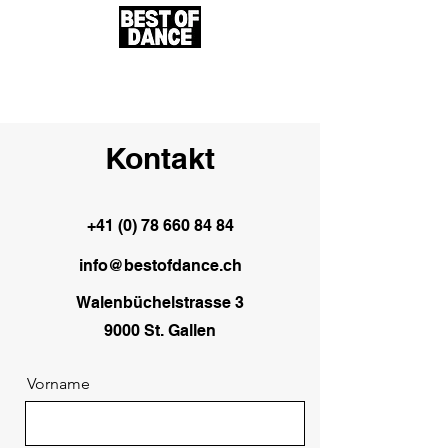
Kontakt
+41 (0) 78 660 84 84
info@bestofdance.ch
Walenbüchelstrasse 3
9000 St. Gallen
Vorname