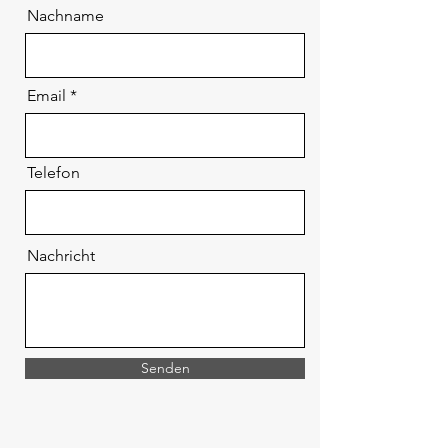
Nachname
Email
Telefon
Nachricht
Senden